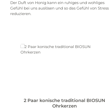
Der Duft von Honig kann ein ruhiges und wohliges
Gefühl bei uns auslösen und so das Gefühl von Stress
reduzieren.
Produktgalerie überspringen
2 Paar konische traditional BIOSUN
Ohrkerzen