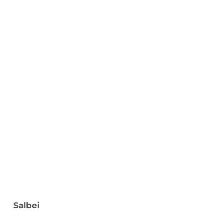
Salbei