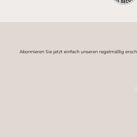
Abonnieren Sie jetzt einfach unseren regelmäßig ersc