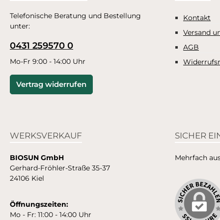
Telefonische Beratung und Bestellung
Kontakt
unter:
Versand u
0431 259570 0
AGB
Mo-Fr 9:00 - 14:00 Uhr
Widerrufs
Vertrag widerrufen
WERKSVERKAUF
SICHER E
BIOSUN GmbH
Mehrfach ausg
Gerhard-Fröhler-Straße 35-37
24106 Kiel
Öffnungszeiten:
Mo - Fr: 11:00 - 14:00 Uhr