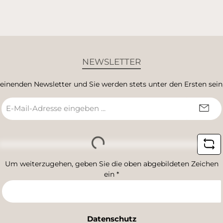
NEWSLETTER
heinenden Newsletter und Sie werden stets unter den Ersten sei
E-
Mail-
Adresse
*
Loading...
Um weiterzugehen, geben Sie die oben abgebildeten Zeichen
ein
*
Datenschutz