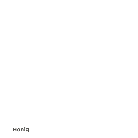
Honig