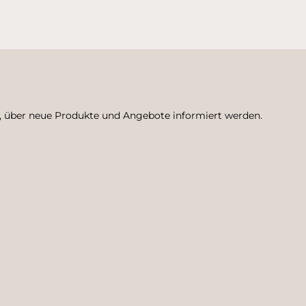
n, über neue Produkte und Angebote informiert werden.