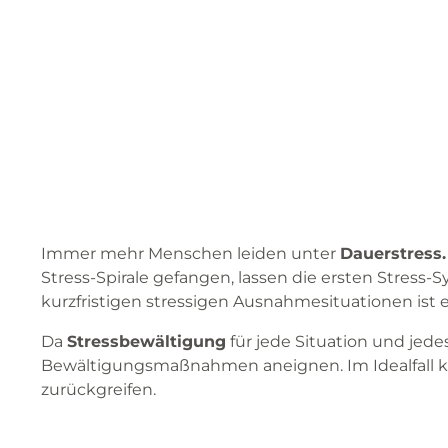
Immer mehr Menschen leiden unter
Dauerstress.
Stress-Spirale gefangen, lassen die ersten Stres
kurzfristigen stressigen Ausnahmesituationen ist
Da
Stressbewältigung
für jede Situation und jede
Bewältigungsmaßnahmen aneignen. Im Idealfall ka
zurückgreifen.