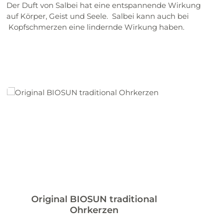
Der Duft von Salbei hat eine entspannende Wirkung
auf Körper, Geist und Seele. Salbei kann auch bei
Kopfschmerzen eine lindernde Wirkung haben.
Original BIOSUN traditional
Ohrkerzen