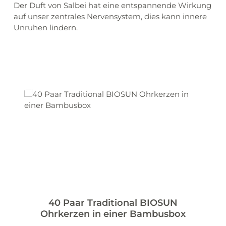
Der Duft von Salbei hat eine entspannende Wirkung
auf unser zentrales Nervensystem, dies kann innere
Unruhen lindern.
40 Paar Traditional BIOSUN
Ohrkerzen in einer Bambusbox