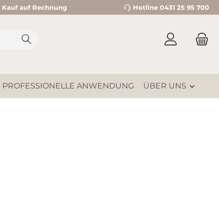
Kauf auf Rechnung
Hotline 0431 25 95 700
PROFESSIONELLE ANWENDUNG
ÜBER UNS