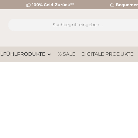
100% Geld-Zurück**
Bequemer 
LFÜHLPRODUKTE
% SALE
DIGITALE PRODUKTE