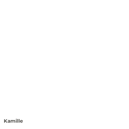
Kamille