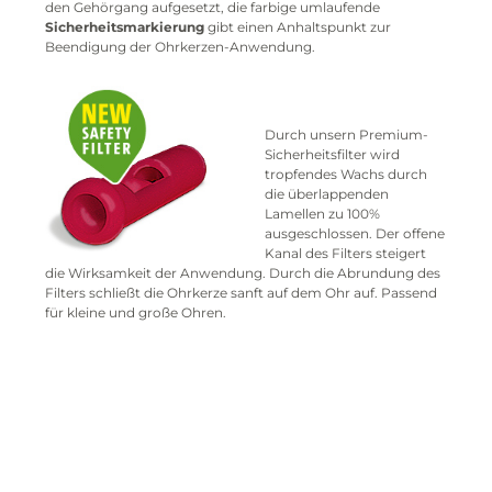
den Gehörgang aufgesetzt, die farbige umlaufende
Sicherheitsmarkierung
gibt einen Anhaltspunkt zur
Beendigung der Ohrkerzen-Anwendung.
Durch unsern Premium-
Sicherheitsfilter wird
tropfendes Wachs durch
die überlappenden
Lamellen zu 100%
ausgeschlossen. Der offene
Kanal des Filters steigert
die Wirksamkeit der Anwendung. Durch die Abrundung des
Filters schließt die Ohrkerze sanft auf dem Ohr auf. Passend
für kleine und große Ohren.