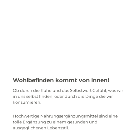
Wohlbefinden kommt von innen!
Ob durch die Ruhe und das Selbstwert Gefühl, was wir
in uns selbst finden, oder durch die Dinge die wir
konsumieren.
Hochwertige Nahrungsergänzungsmittel sind eine
tolle Ergänzung zu einem gesunden und
ausgeglichenen Lebensstil.