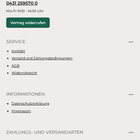
0431 259570 0
Mo-Fr 9:00 - 14:00 Uhr
Vertrag widerrufen
SERVICE
Kontakt
Versand und Zahlungsbedingungen
AGB
Widerrufsrecht
INFORMATIONEN
Datenschutzerklärung
Impressum
ZAHLUNGS- UND VERSANDARTEN