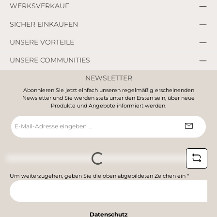
WERKSVERKAUF
SICHER EINKAUFEN
UNSERE VORTEILE
UNSERE COMMUNITIES
NEWSLETTER
Abonnieren Sie jetzt einfach unseren regelmäßig erscheinenden
Newsletter und Sie werden stets unter den Ersten sein, über neue
Produkte und Angebote informiert werden.
E-
Mail-
Adresse
*
Loading...
Um weiterzugehen, geben Sie die oben abgebildeten Zeichen ein
*
Datenschutz