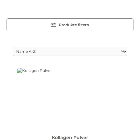
Produkte filtern
Kollagen Pulver