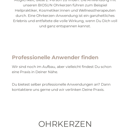
unseren BIOSUN Ohrkerzen führen zum Beispiel
Heilpraktiker, Kosmetiker:innen und Wellnesstherapeuten
durch. Eine Ohrkerzen-Anwendung ist ein ganzheitliches
Erlebnis und entfaltete die volle Wirkung, wenn Du Dich voll
und ganz entspannen kannst.
Professionelle Anwender finden
Wir sind noch im Aufbau, aber vielleicht findest Du schon
eine Praxis in Deiner Nähe.
Du bietest selber professionelle Anwendungen an? Dann
kontaktiere uns gerne und wir verlinken Deine Praxis.
OHRKERZEN