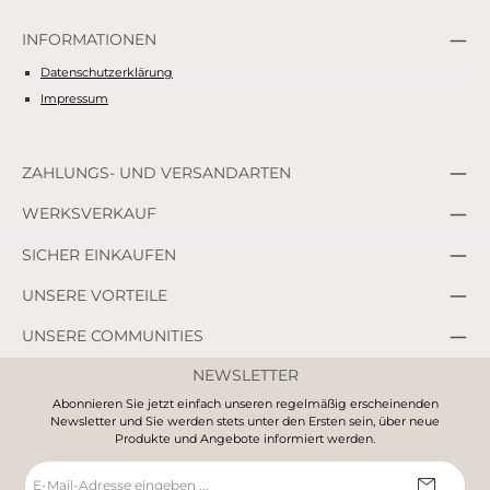
INFORMATIONEN
Datenschutzerklärung
Impressum
ZAHLUNGS- UND VERSANDARTEN
WERKSVERKAUF
SICHER EINKAUFEN
UNSERE VORTEILE
UNSERE COMMUNITIES
NEWSLETTER
Abonnieren Sie jetzt einfach unseren regelmäßig erscheinenden
Newsletter und Sie werden stets unter den Ersten sein, über neue
Produkte und Angebote informiert werden.
E-
Mail-