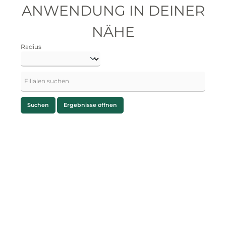
ANWENDUNG IN DEINER
NÄHE
Radius
Suchen
Ergebnisse öffnen