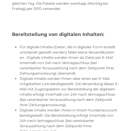
gleichen Tag. Die Pakete werden werktags (Montag bis
Freitag) per DPD versendet.
Bereitstellung von digitalen Inhalten:
Für digitale Inhalte (Daten, die in digitaler Form erstellt
und bereit gestellt werden) fallen keine Versandkosten
an. Digitale Inhalte werden Ihnen als Datei per E-Mail
innerhalb von 24h nach Vertragsschluss (bei
vereinbarter Vorauszahlung nach dem Zeitpunkt Ihrer
Zahlungsanweisung) übersandt.
Digitale Inhalte werden Ihnen über einen per E-Mail
mitgeteilten Link bereitgestellt. Die Versendung dieser E-
Mail mit Zugangsdaten zur Bereitstellung der digitalen
Inhalte erfolgt innerhalb von 24h nach Vertragsschluss
(bei vereinbarter Vorauszahlung nach dem Zeitpunkt
Ihrer Zahlungsanweisung).
Digitale Inhalte werden Ihnen in Ihrem Kundenaccount
bereitgestellt. Die Bereitstellung erfolgt innerhalb von
24h nach Vertragsschluss (bei vereinbarter
Vorauszahlung nach dem Zeitpunkt Ihrer