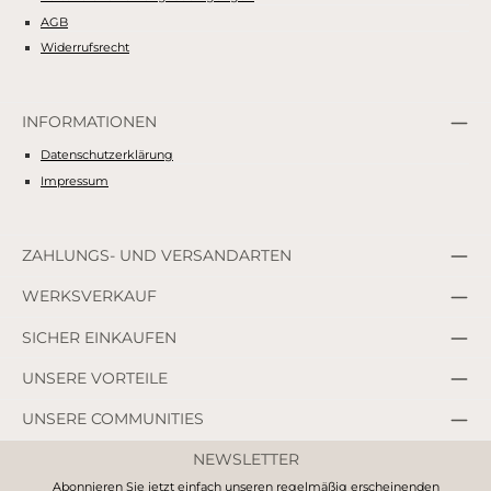
AGB
Widerrufsrecht
INFORMATIONEN
Datenschutzerklärung
Impressum
ZAHLUNGS- UND VERSANDARTEN
WERKSVERKAUF
SICHER EINKAUFEN
UNSERE VORTEILE
UNSERE COMMUNITIES
NEWSLETTER
Abonnieren Sie jetzt einfach unseren regelmäßig erscheinenden