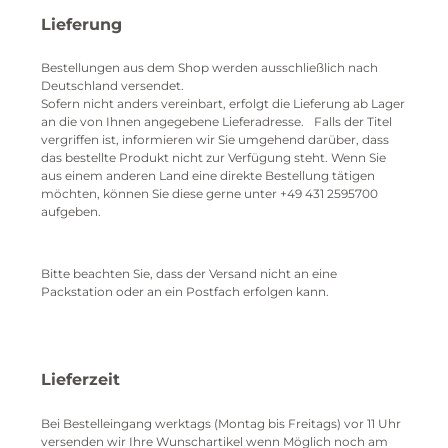
Lieferung
Bestellungen aus dem Shop werden ausschließlich nach
Deutschland versendet.
Sofern nicht anders vereinbart, erfolgt die Lieferung ab Lager
an die von Ihnen angegebene Lieferadresse. Falls der Titel
vergriffen ist, informieren wir Sie umgehend darüber, dass
das bestellte Produkt nicht zur Verfügung steht. Wenn Sie
aus einem anderen Land eine direkte Bestellung tätigen
möchten,
können Sie diese gerne unter +49 431 2595700
aufgeben.
Bitte beachten Sie, dass der Versand nicht an eine
Packstation oder an ein Postfach erfolgen kann.
Lieferzeit
Bei Bestelleingang werktags (Montag bis Freitags) vor 11 Uhr
versenden wir Ihre Wunschartikel wenn Möglich noch am