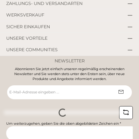
ZAHLUNGS- UND VERSANDARTEN
WERKSVERKAUF
SICHER EINKAUFEN
UNSERE VORTEILE
UNSERE COMMUNITIES
NEWSLETTER
Abonnieren Sie jetzt einfach unseren regelmäßig erscheinenden
Newsletter und Sie werden stets unter den Ersten sein, über neue
Produkte und Angebote informiert werden.
E-
Mail-
Adresse
*
Loading...
Um weiterzugehen, geben Sie die oben abgebildeten Zeichen ein
*