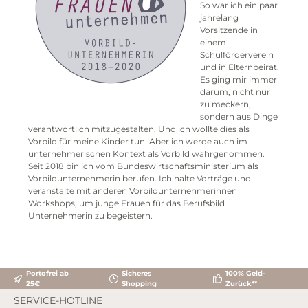
So war ich ein paar
jahrelang
Vorsitzende in
einem
Schulförderverein
und in Elternbeirat.
Es ging mir immer
darum, nicht nur
zu meckern,
sondern aus Dinge
verantwortlich mitzugestalten. Und ich wollte dies als
Vorbild für meine Kinder tun. Aber ich werde auch im
unternehmerischen Kontext als Vorbild wahrgenommen.
Seit 2018 bin ich vom Bundeswirtschaftsministerium als
Vorbildunternehmerin berufen. Ich halte Vorträge und
veranstalte mit anderen Vorbildunternehmerinnen
Workshops, um junge Frauen für das Berufsbild
Unternehmerin zu begeistern.
Portofrei ab
Sicheres
100% Geld-
25€
Shopping
Zurück**
SERVICE-HOTLINE