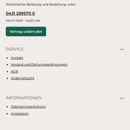
Telefonische Beratung und Bestellung unter:
0431 259570 0
Mo-Fr 9:00 - 14:00 Uhr
Vertrag widerrufen
SERVICE
Kontakt
Versand und Zahlungsbedingungen
AGB
Widerrufsrecht
INFORMATIONEN
Datenschutzerklärung
Impressum