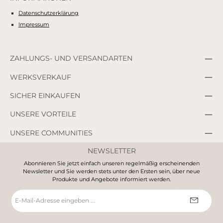
Datenschutzerklärung
Impressum
ZAHLUNGS- UND VERSANDARTEN
WERKSVERKAUF
SICHER EINKAUFEN
UNSERE VORTEILE
UNSERE COMMUNITIES
NEWSLETTER
Abonnieren Sie jetzt einfach unseren regelmäßig erscheinenden
Newsletter und Sie werden stets unter den Ersten sein, über neue
Produkte und Angebote informiert werden.
E-
Mail-
Adresse
*