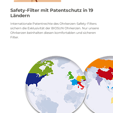
Safety-Filter mit Patentschutz in 19
Ländern
Internationale Patentrechte des Ohrkerzen-Safety-Filters
sichern die Exklusivität der BIOSUN Ohrkerzen. Nur unsere
Ohrkerzen beinhalten diesen komfortablen und sicheren
Filter.