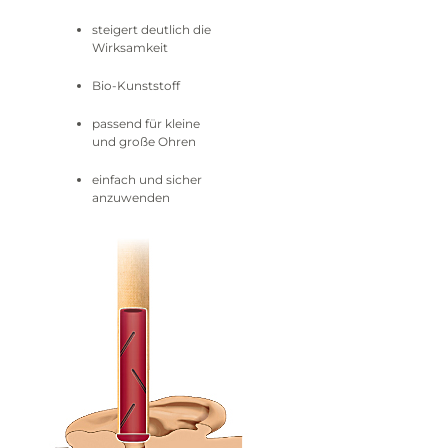
steigert deutlich die
Wirksamkeit
Bio-Kunststoff
passend für kleine
und große Ohren
einfach und sicher
anzuwenden