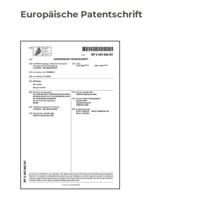
Europäische Patentschrift