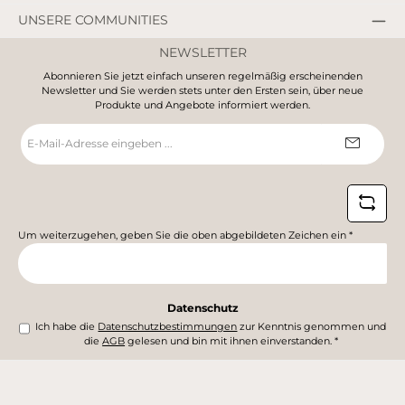
UNSERE COMMUNITIES
NEWSLETTER
Abonnieren Sie jetzt einfach unseren regelmäßig erscheinenden
Newsletter und Sie werden stets unter den Ersten sein, über neue
Produkte und Angebote informiert werden.
E-
Mail-
Adresse
*
Um weiterzugehen, geben Sie die oben abgebildeten Zeichen ein
*
Datenschutz
Ich habe die
Datenschutzbestimmungen
zur Kenntnis genommen und
die
AGB
gelesen und bin mit ihnen einverstanden.
*