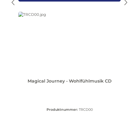
Magical Journey - Wohlfühlmusik CD
Produktnummer:
TRCD00