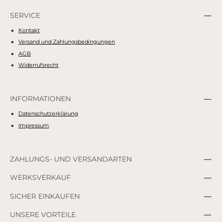
SERVICE
Kontakt
Versand und Zahlungsbedingungen
AGB
Widerrufsrecht
INFORMATIONEN
Datenschutzerklärung
Impressum
ZAHLUNGS- UND VERSANDARTEN
WERKSVERKAUF
SICHER EINKAUFEN
UNSERE VORTEILE