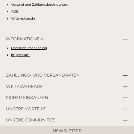
Versand und Zahlungsbedingungen
AGB
Widerrufsrecht
INFORMATIONEN
Datenschutzerklärung
Impressum
ZAHLUNGS- UND VERSANDARTEN
WERKSVERKAUF
SICHER EINKAUFEN
UNSERE VORTEILE
UNSERE COMMUNITIES
NEWSLETTER