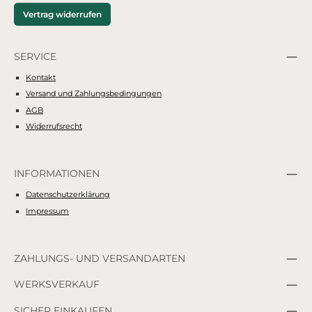
Vertrag widerrufen
SERVICE
Kontakt
Versand und Zahlungsbedingungen
AGB
Widerrufsrecht
INFORMATIONEN
Datenschutzerklärung
Impressum
ZAHLUNGS- UND VERSANDARTEN
WERKSVERKAUF
SICHER EINKAUFEN