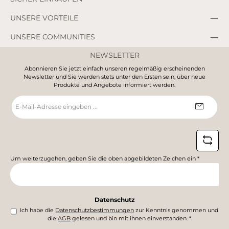
UNSERE VORTEILE
UNSERE COMMUNITIES
NEWSLETTER
Abonnieren Sie jetzt einfach unseren regelmäßig erscheinenden
Newsletter und Sie werden stets unter den Ersten sein, über neue
Produkte und Angebote informiert werden.
E-
Mail-
Adresse
*
Um weiterzugehen, geben Sie die oben abgebildeten Zeichen ein
*
Datenschutz
Ich habe die
Datenschutzbestimmungen
zur Kenntnis genommen und
die
AGB
gelesen und bin mit ihnen einverstanden.
*