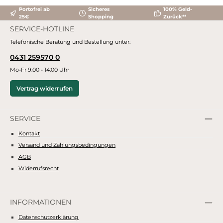
Portofrei ab
Sicheres
100% Geld-
25€
Shopping
Zurück**
SERVICE-HOTLINE
Telefonische Beratung und Bestellung unter:
0431 259570 0
Mo-Fr 9:00 - 14:00 Uhr
Vertrag widerrufen
SERVICE
Kontakt
Versand und Zahlungsbedingungen
AGB
Widerrufsrecht
INFORMATIONEN
Datenschutzerklärung