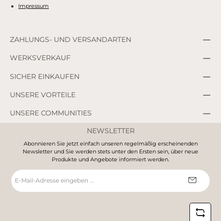
Impressum
ZAHLUNGS- UND VERSANDARTEN
WERKSVERKAUF
SICHER EINKAUFEN
UNSERE VORTEILE
UNSERE COMMUNITIES
NEWSLETTER
Abonnieren Sie jetzt einfach unseren regelmäßig erscheinenden
Newsletter und Sie werden stets unter den Ersten sein, über neue
Produkte und Angebote informiert werden.
E-
Mail-
Adresse
*