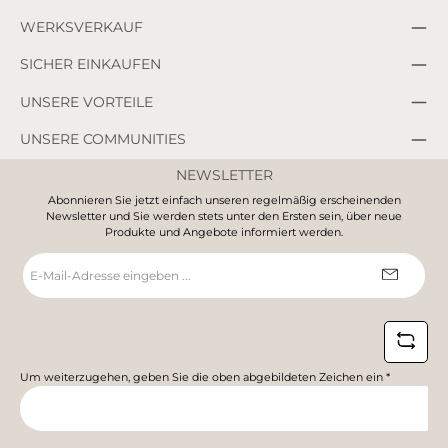
WERKSVERKAUF
SICHER EINKAUFEN
UNSERE VORTEILE
UNSERE COMMUNITIES
NEWSLETTER
Abonnieren Sie jetzt einfach unseren regelmäßig erscheinenden
Newsletter und Sie werden stets unter den Ersten sein, über neue
Produkte und Angebote informiert werden.
E-
Mail-
Adresse
*
Um weiterzugehen, geben Sie die oben abgebildeten Zeichen ein
*