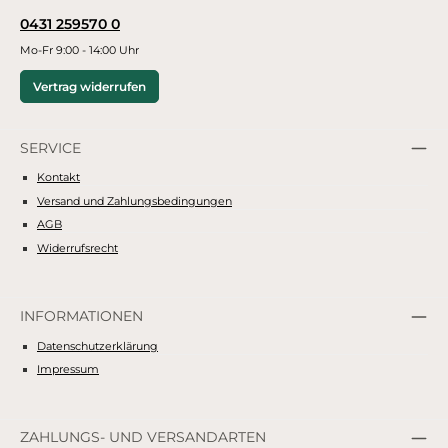
0431 259570 0
Mo-Fr 9:00 - 14:00 Uhr
Vertrag widerrufen
SERVICE
Kontakt
Versand und Zahlungsbedingungen
AGB
Widerrufsrecht
INFORMATIONEN
Datenschutzerklärung
Impressum
ZAHLUNGS- UND VERSANDARTEN