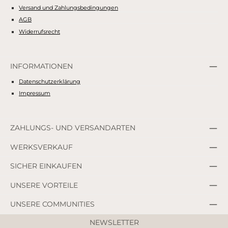
Versand und Zahlungsbedingungen
AGB
Widerrufsrecht
INFORMATIONEN
Datenschutzerklärung
Impressum
ZAHLUNGS- UND VERSANDARTEN
WERKSVERKAUF
SICHER EINKAUFEN
UNSERE VORTEILE
UNSERE COMMUNITIES
NEWSLETTER