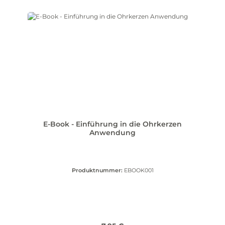
E-Book - Einführung in die Ohrkerzen
Anwendung
Produktnummer:
EBOOK001