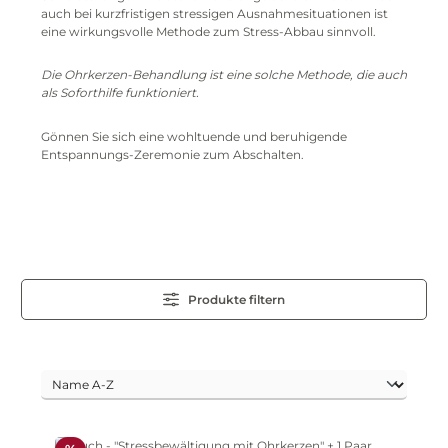
auch bei kurzfristigen stressigen Ausnahmesituationen ist
eine wirkungsvolle Methode zum Stress-Abbau sinnvoll.
Die Ohrkerzen-Behandlung ist eine solche Methode, die auch
als Soforthilfe funktioniert.
Gönnen Sie sich eine wohltuende und beruhigende
Entspannungs-Zeremonie zum Abschalten.
Produkte filtern