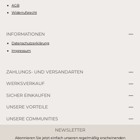
AGB
Widerrufsrecht
INFORMATIONEN
Datenschutzerklärung
Impressum
ZAHLUNGS- UND VERSANDARTEN
WERKSVERKAUF
SICHER EINKAUFEN
UNSERE VORTEILE
UNSERE COMMUNITIES
NEWSLETTER
Abonnieren Sie jetzt einfach unseren regelmäßig erscheinenden