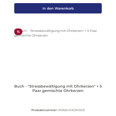
In den Warenkorb
Rabatt
%
Buch - "Stressbewältigung mit Ohrkerzen" + 5
Paar gemischte Ohrkerzen
Produktnummer:
NPABUMXOK10DE