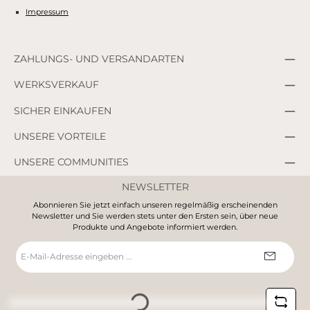
Impressum
ZAHLUNGS- UND VERSANDARTEN
WERKSVERKAUF
SICHER EINKAUFEN
UNSERE VORTEILE
UNSERE COMMUNITIES
NEWSLETTER
Abonnieren Sie jetzt einfach unseren regelmäßig erscheinenden
Newsletter und Sie werden stets unter den Ersten sein, über neue
Produkte und Angebote informiert werden.
E-
Mail-
Adresse
*
Loading...