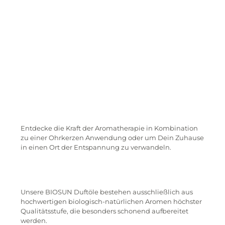
Entdecke die Kraft der Aromatherapie in Kombination
zu einer Ohrkerzen Anwendung oder um Dein Zuhause
in einen Ort der Entspannung zu verwandeln.
Unsere BIOSUN Duftöle bestehen ausschließlich aus
hochwertigen biologisch-natürlichen Aromen höchster
Qualitätsstufe, die besonders schonend aufbereitet
werden.