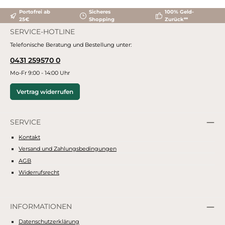
Portofrei ab
Sicheres
100% Geld-
25€
Shopping
Zurück**
SERVICE-HOTLINE
Telefonische Beratung und Bestellung unter:
0431 259570 0
Mo-Fr 9:00 - 14:00 Uhr
Vertrag widerrufen
SERVICE
Kontakt
Versand und Zahlungsbedingungen
AGB
Widerrufsrecht
INFORMATIONEN
Datenschutzerklärung