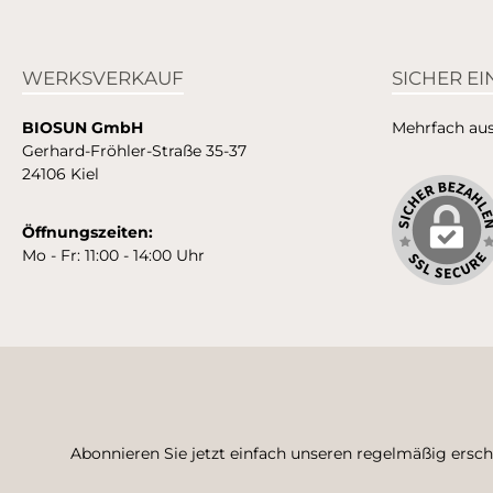
WERKSVERKAUF
SICHER E
BIOSUN GmbH
Mehrfach ausg
Gerhard-Fröhler-Straße 35-37
24106 Kiel
Öffnungszeiten:
Mo - Fr: 11:00 - 14:00 Uhr
Abonnieren Sie jetzt einfach unseren regelmäßig ersc