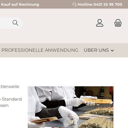
Kauf auf Rechnung
Hotline 0431 25 95 700
PROFESSIONELLE ANWENDUNG
ÜBER UNS
tlerweile
s-Standard
esen