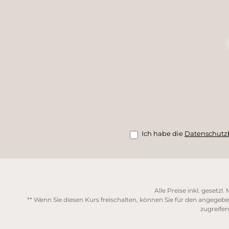
Ich habe die
Datenschut
Alle Preise inkl. gesetzl
** Wenn Sie diesen Kurs freischalten, können Sie für den angegebe
zugreifen