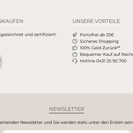
INKAUFEN
UNSERE VORTEILE
ezeichnet und zertifiziert!
Portofrei ab 25€
Sicheres Shopping
100% Geld-Zurück**
Bequemer Kauf auf Rec
Hotline 0431 25 95 700
NEWSLETTER
heinenden Newsletter und Sie werden stets unter den Ersten sei