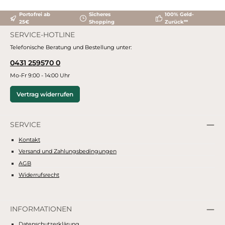
Portofrei ab
Sicheres
100% Geld-
25€
Shopping
Zurück**
SERVICE-HOTLINE
Telefonische Beratung und Bestellung unter:
0431 259570 0
Mo-Fr 9:00 - 14:00 Uhr
Vertrag widerrufen
SERVICE
Kontakt
Versand und Zahlungsbedingungen
AGB
Widerrufsrecht
INFORMATIONEN
Datenschutzerklärung