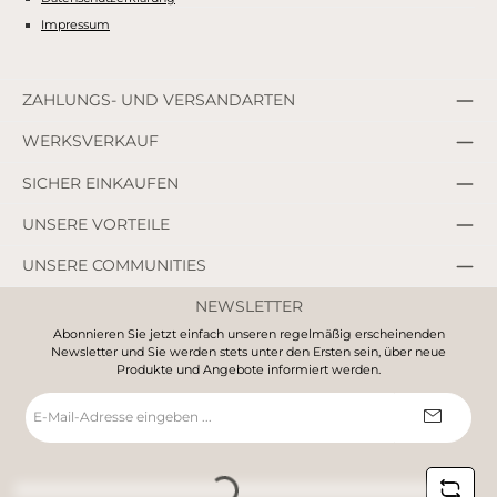
Impressum
ZAHLUNGS- UND VERSANDARTEN
WERKSVERKAUF
SICHER EINKAUFEN
UNSERE VORTEILE
UNSERE COMMUNITIES
NEWSLETTER
Abonnieren Sie jetzt einfach unseren regelmäßig erscheinenden
Newsletter und Sie werden stets unter den Ersten sein, über neue
Produkte und Angebote informiert werden.
E-
Mail-
Adresse
*
Loading...