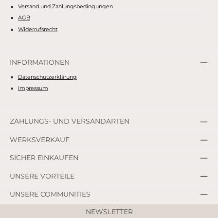
Versand und Zahlungsbedingungen
AGB
Widerrufsrecht
INFORMATIONEN
Datenschutzerklärung
Impressum
ZAHLUNGS- UND VERSANDARTEN
WERKSVERKAUF
SICHER EINKAUFEN
UNSERE VORTEILE
UNSERE COMMUNITIES
NEWSLETTER