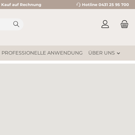
Kauf auf Rechnung
Hotline 0431 25 95 700
PROFESSIONELLE ANWENDUNG
ÜBER UNS