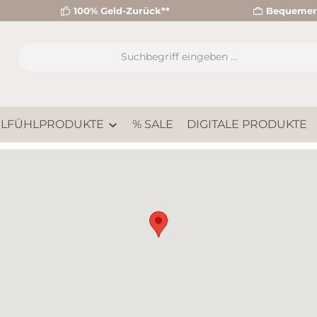
100% Geld-Zurück**
Bequemer 
LFÜHLPRODUKTE
% SALE
DIGITALE PRODUKTE