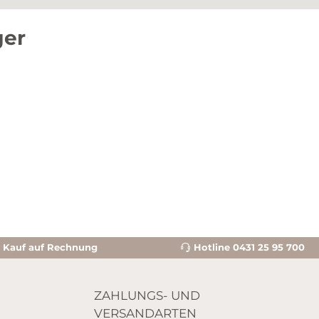
ger
Kauf auf Rechnung
Hotline 0431 25 95 700
ZAHLUNGS- UND
VERSANDARTEN