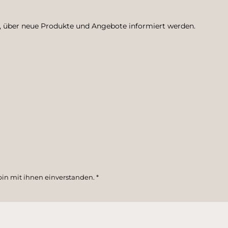
n, über neue Produkte und Angebote informiert werden.
in mit ihnen einverstanden.
*