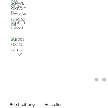
Beschreibung
Hersteller