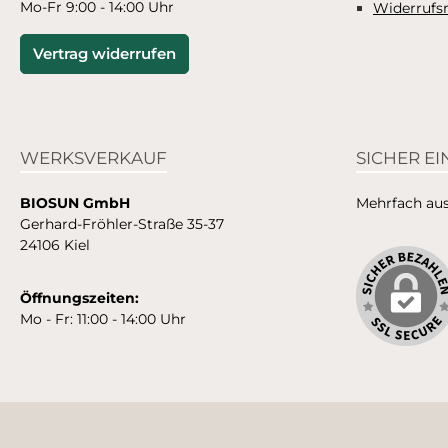
Mo-Fr 9:00 - 14:00 Uhr
Widerrufs
Vertrag widerrufen
WERKSVERKAUF
SICHER E
BIOSUN GmbH
Mehrfach ausg
Gerhard-Fröhler-Straße 35-37
24106 Kiel
Öffnungszeiten:
Mo - Fr: 11:00 - 14:00 Uhr