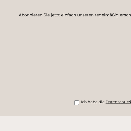
Abonnieren Sie jetzt einfach unseren regelmäßig ersc
Ich habe die
Datenschut