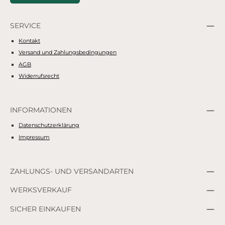
SERVICE
Kontakt
Versand und Zahlungsbedingungen
AGB
Widerrufsrecht
INFORMATIONEN
Datenschutzerklärung
Impressum
ZAHLUNGS- UND VERSANDARTEN
WERKSVERKAUF
SICHER EINKAUFEN