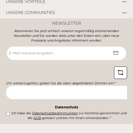
UNSERE VORTEILE
UNSERE COMMUNITIES
NEWSLETTER
Abonnieren Sie jetzt einfach unseren regelmäßig erscheinenden
Newsletter und Sie werden stets unter den Ersten sein, über neue
Produkte und Angebote informiert werden.
E-
Mail-
Adresse
*
Um weiterzugehen, geben Sie die oben abgebildeten Zeichen ein
*
Datenschutz
Ich habe die
Datenschutzbestimmungen
zur Kenntnis genommen und
die
AGB
gelesen und bin mit ihnen einverstanden.
*