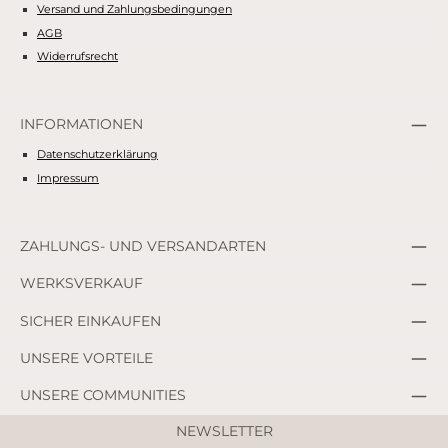
Versand und Zahlungsbedingungen
AGB
Widerrufsrecht
INFORMATIONEN
Datenschutzerklärung
Impressum
ZAHLUNGS- UND VERSANDARTEN
WERKSVERKAUF
SICHER EINKAUFEN
UNSERE VORTEILE
UNSERE COMMUNITIES
NEWSLETTER