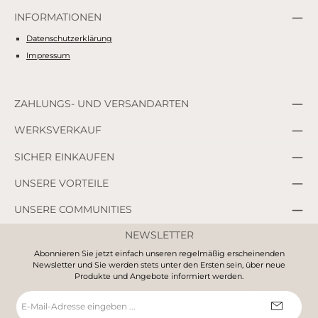
INFORMATIONEN
Datenschutzerklärung
Impressum
ZAHLUNGS- UND VERSANDARTEN
WERKSVERKAUF
SICHER EINKAUFEN
UNSERE VORTEILE
UNSERE COMMUNITIES
NEWSLETTER
Abonnieren Sie jetzt einfach unseren regelmäßig erscheinenden
Newsletter und Sie werden stets unter den Ersten sein, über neue
Produkte und Angebote informiert werden.
E-
Mail-