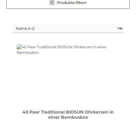
Produkte filtern
40 Paar Traditional BIOSUN Ohrkerzen in
einer Bambusbox