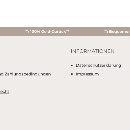
100% Geld-Zurück**
Bequemer 
INFORMATIONEN
Datenschutzerklärung
nd Zahlungsbedingungen
Impressum
recht