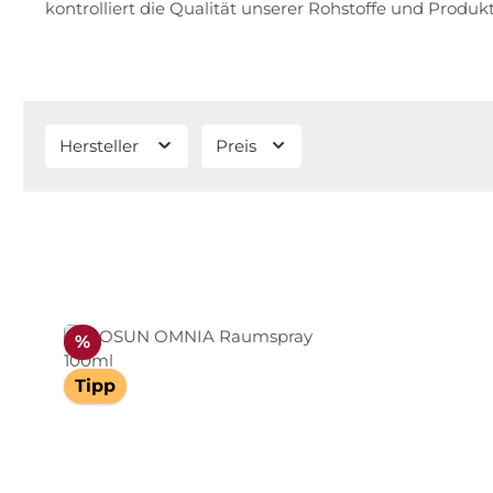
kontrolliert die Qualität unserer Rohstoffe und Produk
Hersteller
Preis
Rabatt
%
Tipp