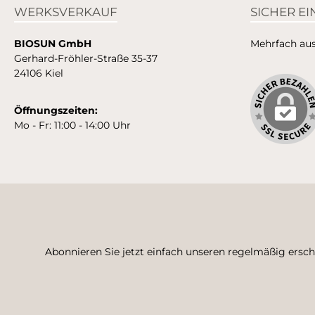
WERKSVERKAUF
SICHER E
BIOSUN GmbH
Mehrfach ausg
Gerhard-Fröhler-Straße 35-37
24106 Kiel
Öffnungszeiten:
Mo - Fr: 11:00 - 14:00 Uhr
Abonnieren Sie jetzt einfach unseren regelmäßig ersc