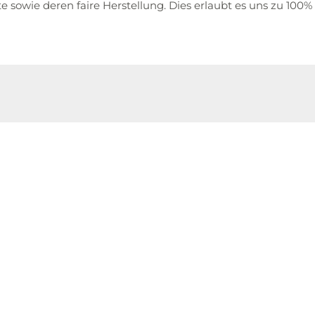
te sowie deren faire Herstellung. Dies erlaubt es uns zu 100