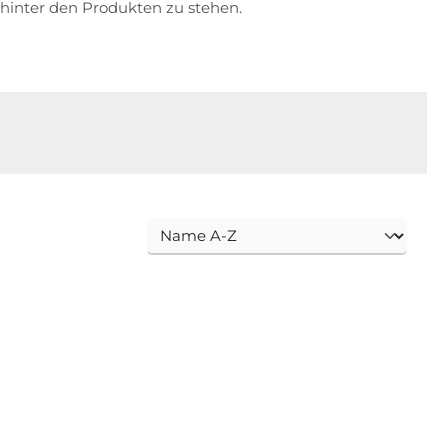
% hinter den Produkten zu stehen.