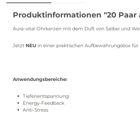
Produktinformationen "20 Paar 
Aura-vital Ohrkerzen mit dem Duft von Salbei und We
Jetzt
NEU
in einer praktischen Aufbewahrungsbox fü
Anwendungsbereiche:
Tiefenentspannung
Energy-Feedback
Anti-Stress