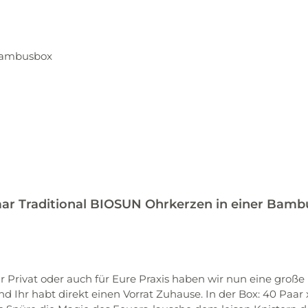
ar Traditional BIOSUN Ohrkerzen in einer Bam
rivat oder auch für Eure Praxis haben wir nun eine große 
Ihr habt direkt einen Vorrat Zuhause. In der Box: 40 Paar 