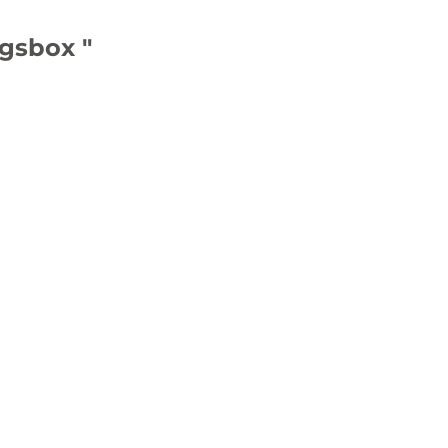
gsbox "