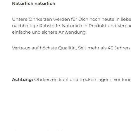
Natürlich natürlich
Unsere Ohrkerzen werden für Dich noch heute in liebev
nachhaltige Rohstoffe. Natürlich in Produkt und Verp
einfache und sichere Anwendung.
Vertraue auf höchste Qualität. Seit mehr als 40 Jah
Achtung:
Ohrkerzen kühl und trocken lagern. Vor Ki