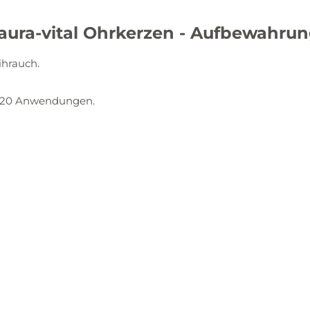
aura-vital Ohrkerzen - Aufbewahrun
ihrauch.
r 20 Anwendungen.