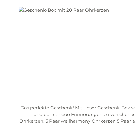
Das perfekte Geschenk! Mit unser Geschenk-Box v
und damit neue Erinnerungen zu verschenke
Ohrkerzen: 5 Paar wellharmony Ohrkerzen 5 Paar a
Reichw