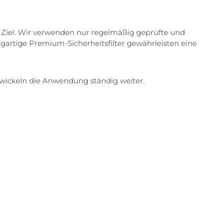
es Ziel. Wir verwenden nur regelmäßig geprüfte und
gartige Premium-Sicherheitsfilter gewährleisten eine
twickeln die Anwendung ständig weiter.