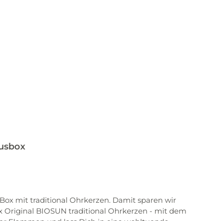
busbox
Box mit traditional Ohrkerzen. Damit sparen wir
x Original BIOSUN traditional Ohrkerzen - mit dem