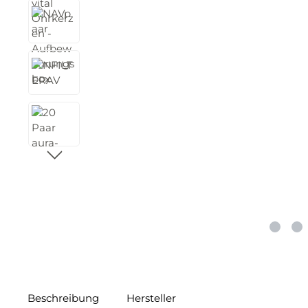
Beschreibung
Hersteller