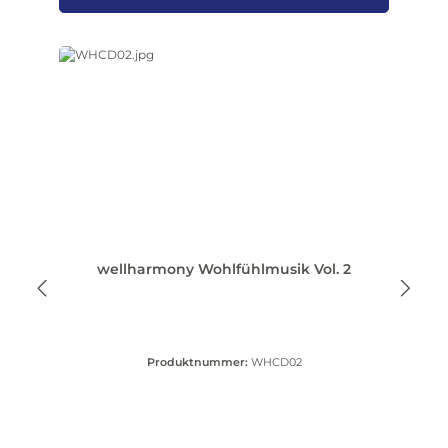
wellharmony Wohlfühlmusik Vol. 2
Produktnummer:
WHCD02