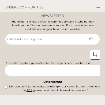
UNSERE COMMUNITIES
NEWSLETTER
Abonnieren Sie jetzt einfach unseren regelmäßig erscheinenden
Newsletter und Sie werden stets unter den Ersten sein, über neue
Produkte und Angebote informiert werden.
E-
Mail-
Adresse
*
Um weiterzugehen, geben Sie die oben abgebildeten Zeichen ein
*
Datenschutz
Ich habe die
Datenschutzbestimmungen
zur Kenntnis genommen und
die
AGB
gelesen und bin mit ihnen einverstanden.
*