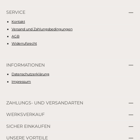
SERVICE
Kontakt
Versand und Zahlungsbedingungen
AGB
Widerrufsrecht
INFORMATIONEN
Datenschutzerklärung
Impressum
ZAHLUNGS- UND VERSANDARTEN
WERKSVERKAUF
SICHER EINKAUFEN
UNSERE VORTEILE